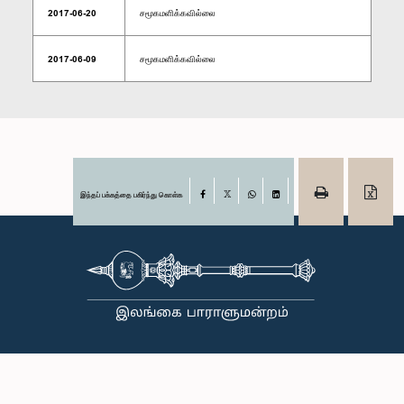
2017-06-20
சமூகமளிக்கவில்லை
2017-06-09
சமூகமளிக்கவில்லை
இந்தப் பக்கத்தை பகிர்ந்து கொள்க
Facebook
X
WhatsApp
LinkedIn