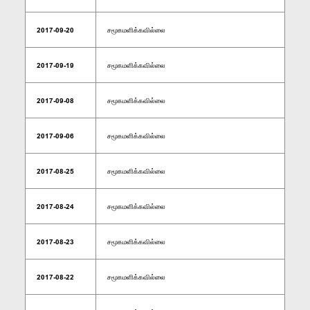
2017-09-20
சமூகமளிக்கவில்லை
2017-09-19
சமூகமளிக்கவில்லை
2017-09-08
சமூகமளிக்கவில்லை
2017-09-06
சமூகமளிக்கவில்லை
2017-08-25
சமூகமளிக்கவில்லை
2017-08-24
சமூகமளிக்கவில்லை
2017-08-23
சமூகமளிக்கவில்லை
2017-08-22
சமூகமளிக்கவில்லை