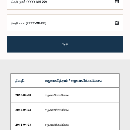
திகதி முதல் (YYYY-MM-DD)
திகதி வரை (YYYY-MM-DD)
தேடு
திகதி
சமூகமளித்தார் / சமூகமளிக்கவில்லை
2018-04-06
சமூகமளிக்கவில்லை
2018-04-03
சமூகமளிக்கவில்லை
2018-04-03
சமூகமளிக்கவில்லை