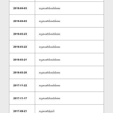
2018-04-03
சமூகமளிக்கவில்லை
2018-04-03
சமூகமளிக்கவில்லை
2018-03-23
சமூகமளிக்கவில்லை
2018-03-22
சமூகமளிக்கவில்லை
2018-03-21
சமூகமளிக்கவில்லை
2018-03-20
சமூகமளிக்கவில்லை
2017-11-22
சமூகமளிக்கவில்லை
2017-11-17
சமூகமளிக்கவில்லை
2017-09-21
சமூகமளித்தார்