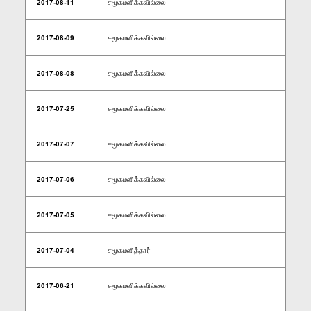
2017-08-11
சமூகமளிக்கவில்லை
2017-08-09
சமூகமளிக்கவில்லை
2017-08-08
சமூகமளிக்கவில்லை
2017-07-25
சமூகமளிக்கவில்லை
2017-07-07
சமூகமளிக்கவில்லை
2017-07-06
சமூகமளிக்கவில்லை
2017-07-05
சமூகமளிக்கவில்லை
2017-07-04
சமூகமளித்தார்
2017-06-21
சமூகமளிக்கவில்லை