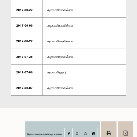
2017-09-22
சமூகமளிக்கவில்லை
2017-09-06
சமூகமளிக்கவில்லை
2017-08-22
சமூகமளிக்கவில்லை
2017-07-25
சமூகமளிக்கவில்லை
2017-07-06
சமூகமளித்தார்
2017-06-07
சமூகமளிக்கவில்லை
இந்தப் பக்கத்தை பகிர்ந்து கொள்க
Facebook