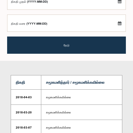
திகதி முதல் (YYYY-MM-DD)
திகதி வரை (YYYY-MM-DD)
தேடு
திகதி
சமூகமளித்தார் / சமூகமளிக்கவில்லை
2018-04-03
சமூகமளிக்கவில்லை
2018-03-20
சமூகமளிக்கவில்லை
2018-03-07
சமூகமளிக்கவில்லை