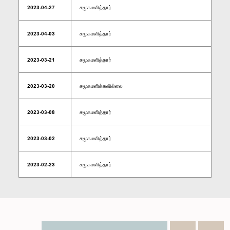
2023-04-27
சமூகமளித்தார்
2023-04-03
சமூகமளித்தார்
2023-03-21
சமூகமளித்தார்
2023-03-20
சமூகமளிக்கவில்லை
2023-03-08
சமூகமளித்தார்
2023-03-02
சமூகமளித்தார்
2023-02-23
சமூகமளித்தார்