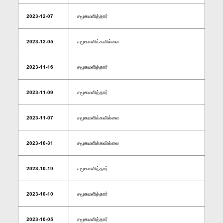
2023-12-07
சமூகமளித்தார்
2023-12-05
சமூகமளிக்கவில்லை
2023-11-16
சமூகமளித்தார்
2023-11-09
சமூகமளித்தார்
2023-11-07
சமூகமளிக்கவில்லை
2023-10-31
சமூகமளிக்கவில்லை
2023-10-19
சமூகமளித்தார்
2023-10-10
சமூகமளித்தார்
2023-10-05
சமூகமளித்தார்