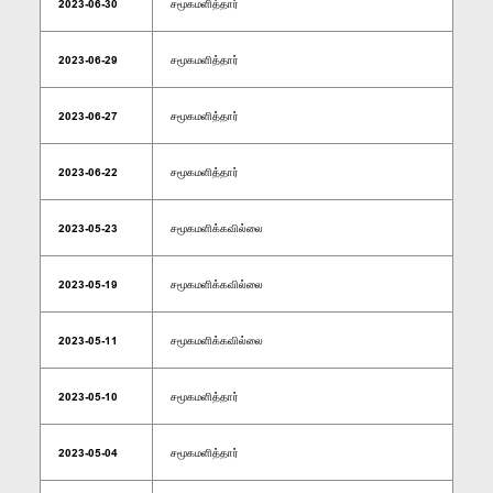
2023-06-30
சமூகமளித்தார்
2023-06-29
சமூகமளித்தார்
2023-06-27
சமூகமளித்தார்
2023-06-22
சமூகமளித்தார்
2023-05-23
சமூகமளிக்கவில்லை
2023-05-19
சமூகமளிக்கவில்லை
2023-05-11
சமூகமளிக்கவில்லை
2023-05-10
சமூகமளித்தார்
2023-05-04
சமூகமளித்தார்