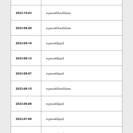
2023-10-03
சமூகமளிக்கவில்லை
2023-09-26
சமூகமளிக்கவில்லை
2023-09-19
சமூகமளித்தார்
2023-09-12
சமூகமளித்தார்
2023-09-07
சமூகமளித்தார்
2023-08-15
சமூகமளிக்கவில்லை
2023-08-08
சமூகமளித்தார்
2023-07-06
சமூகமளித்தார்