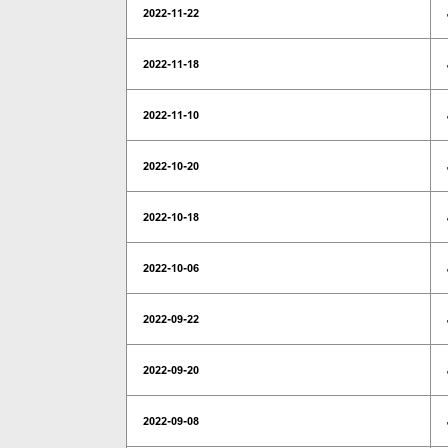
2022-11-22
2022-11-18
2022-11-10
2022-10-20
2022-10-18
2022-10-06
2022-09-22
2022-09-20
2022-09-08