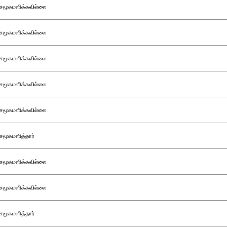
சமூகமளிக்கவில்லை
சமூகமளிக்கவில்லை
சமூகமளிக்கவில்லை
சமூகமளிக்கவில்லை
சமூகமளிக்கவில்லை
சமூகமளித்தார்
சமூகமளிக்கவில்லை
சமூகமளிக்கவில்லை
சமூகமளித்தார்