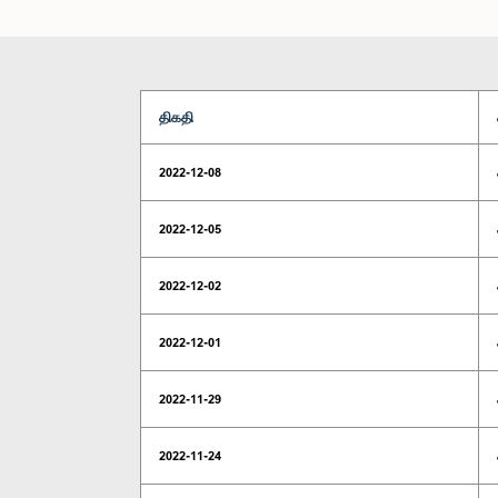
திகதி
2022-12-08
2022-12-05
2022-12-02
2022-12-01
2022-11-29
2022-11-24