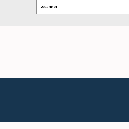
2022-09-01