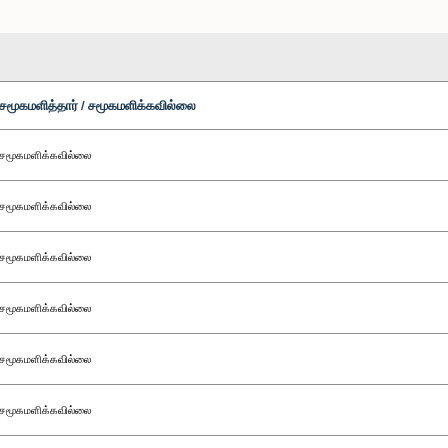
சமூகமளித்தார் / சமூகமளிக்கவில்லை
சமூகமளிக்கவில்லை
சமூகமளிக்கவில்லை
சமூகமளிக்கவில்லை
சமூகமளிக்கவில்லை
சமூகமளிக்கவில்லை
சமூகமளிக்கவில்லை