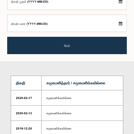
திகதி முதல் (YYYY-MM-DD)
திகதி வரை (YYYY-MM-DD)
தேடு
திகதி
சமூகமளித்தார் / சமூகமளிக்கவில்லை
2020-02-17
சமூகமளிக்கவில்லை
2020-02-13
சமூகமளிக்கவில்லை
2019-12-20
சமூகமளிக்கவில்லை