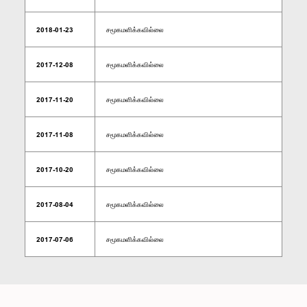
2018-01-23
சமூகமளிக்கவில்லை
2017-12-08
சமூகமளிக்கவில்லை
2017-11-20
சமூகமளிக்கவில்லை
2017-11-08
சமூகமளிக்கவில்லை
2017-10-20
சமூகமளிக்கவில்லை
2017-08-04
சமூகமளிக்கவில்லை
2017-07-06
சமூகமளிக்கவில்லை