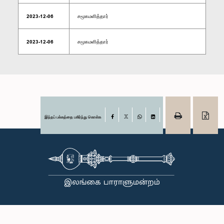
2023-12-06
சமூகமளித்தார்
2023-12-06
சமூகமளித்தார்
இந்தப் பக்கத்தை பகிர்ந்து கொள்க
Facebook
X
WhatsApp
LinkedIn