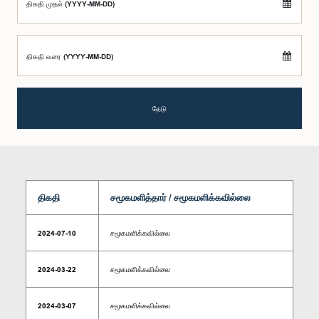
திகதி முதல் (YYYY-MM-DD)
திகதி வரை (YYYY-MM-DD)
தேடு
திகதி
சமூகமளித்தார் / சமூகமளிக்கவில்லை
2024-07-10
சமூகமளிக்கவில்லை
2024-03-22
சமூகமளிக்கவில்லை
2024-03-07
சமூகமளிக்கவில்லை