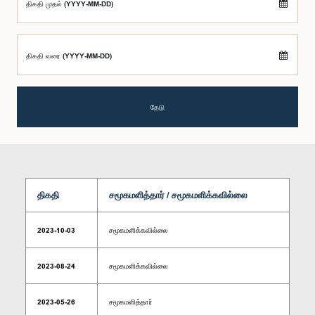
திகதி முதல் (YYYY-MM-DD)
திகதி வரை (YYYY-MM-DD)
தேடு
திகதி
சமூகமளித்தார் / சமூகமளிக்கவில்லை
2023-10-03
சமூகமளிக்கவில்லை
2023-08-24
சமூகமளிக்கவில்லை
2023-05-26
சமூகமளித்தார்