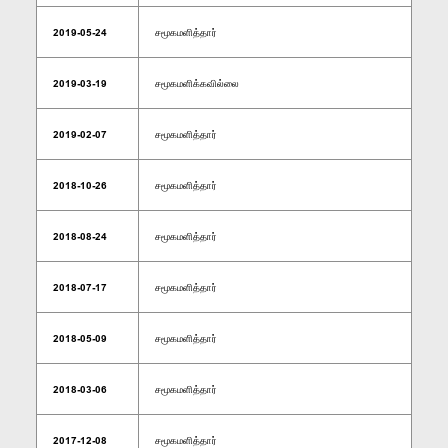
2019-05-24
சமூகமளித்தார்
2019-03-19
சமூகமளிக்கவில்லை
2019-02-07
சமூகமளித்தார்
2018-10-26
சமூகமளித்தார்
2018-08-24
சமூகமளித்தார்
2018-07-17
சமூகமளித்தார்
2018-05-09
சமூகமளித்தார்
2018-03-06
சமூகமளித்தார்
2017-12-08
சமூகமளித்தார்