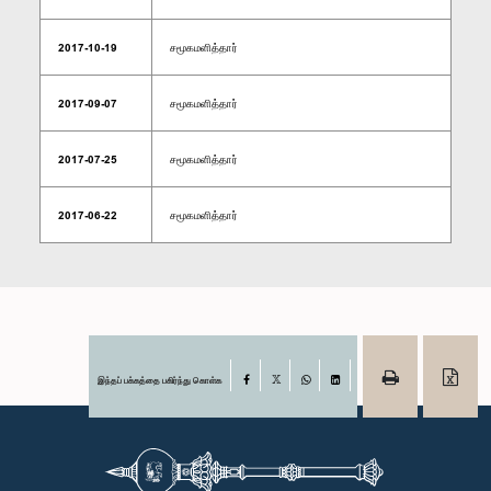
2017-10-19
சமூகமளித்தார்
2017-09-07
சமூகமளித்தார்
2017-07-25
சமூகமளித்தார்
2017-06-22
சமூகமளித்தார்
இந்தப் பக்கத்தை பகிர்ந்து கொள்க
Facebook
X
WhatsApp
LinkedIn