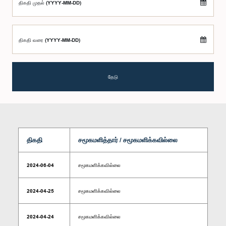
திகதி முதல் (YYYY-MM-DD)
திகதி வரை (YYYY-MM-DD)
தேடு
திகதி
சமூகமளித்தார் / சமூகமளிக்கவில்லை
2024-06-04
சமூகமளிக்கவில்லை
2024-04-25
சமூகமளிக்கவில்லை
2024-04-24
சமூகமளிக்கவில்லை