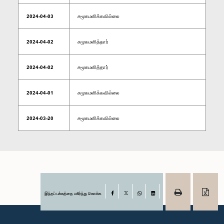
2024-04-03
சமூகமளிக்கவில்லை
2024-04-02
சமூகமளித்தார்
2024-04-02
சமூகமளித்தார்
2024-04-01
சமூகமளிக்கவில்லை
2024-03-20
சமூகமளிக்கவில்லை
இந்தப் பக்கத்தை பகிர்ந்து கொள்க
Facebook
X
WhatsApp
LinkedIn