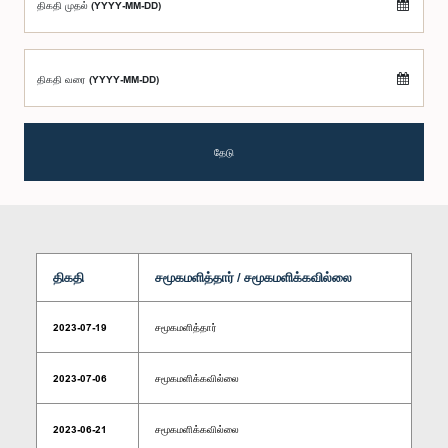
திகதி முதல் (YYYY-MM-DD)
திகதி வரை (YYYY-MM-DD)
தேடு
திகதி
சமூகமளித்தார் / சமூகமளிக்கவில்லை
2023-07-19
சமூகமளித்தார்
2023-07-06
சமூகமளிக்கவில்லை
2023-06-21
சமூகமளிக்கவில்லை