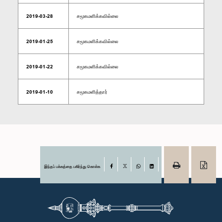
2019-03-28
சமூகமளிக்கவில்லை
2019-01-25
சமூகமளிக்கவில்லை
2019-01-22
சமூகமளிக்கவில்லை
2019-01-10
சமூகமளித்தார்
இந்தப் பக்கத்தை பகிர்ந்து கொள்க
Facebook
X
WhatsApp
LinkedIn