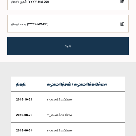
திகதி முதல் (YYYY-MM-DD)
திகதி வரை (YYYY-MM-DD)
தேடு
திகதி
சமூகமளித்தார் / சமூகமளிக்கவில்லை
2019-10-21
சமூகமளிக்கவில்லை
2019-08-23
சமூகமளிக்கவில்லை
2019-06-04
சமூகமளிக்கவில்லை