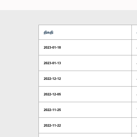
திகதி
2023-01-18
2023-01-13
2022-12-12
2022-12-05
2022-11-25
2022-11-22