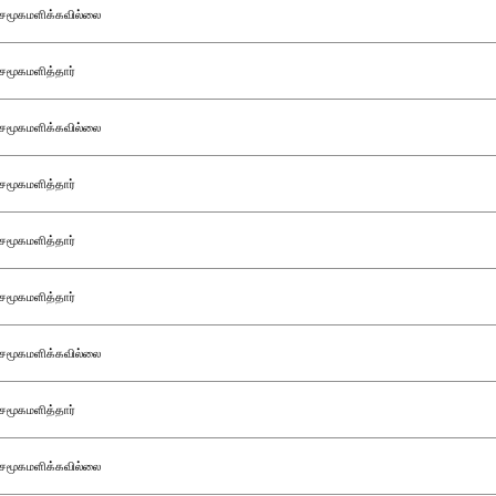
சமூகமளிக்கவில்லை
சமூகமளித்தார்
சமூகமளிக்கவில்லை
சமூகமளித்தார்
சமூகமளித்தார்
சமூகமளித்தார்
சமூகமளிக்கவில்லை
சமூகமளித்தார்
சமூகமளிக்கவில்லை