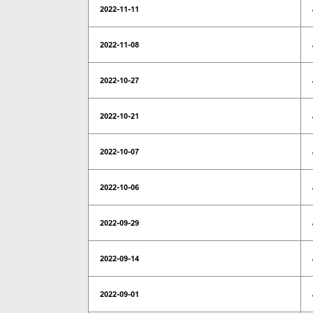
2022-11-11
2022-11-08
2022-10-27
2022-10-21
2022-10-07
2022-10-06
2022-09-29
2022-09-14
2022-09-01