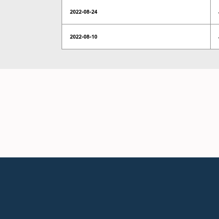
2022-08-24
2022-08-10