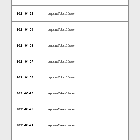
2021-04-21
சமூகமளிக்கவில்லை
2021-04-09
சமூகமளிக்கவில்லை
2021-04-08
சமூகமளிக்கவில்லை
2021-04-07
சமூகமளிக்கவில்லை
2021-04-06
சமூகமளிக்கவில்லை
2021-03-26
சமூகமளிக்கவில்லை
2021-03-25
சமூகமளிக்கவில்லை
2021-03-24
சமூகமளிக்கவில்லை