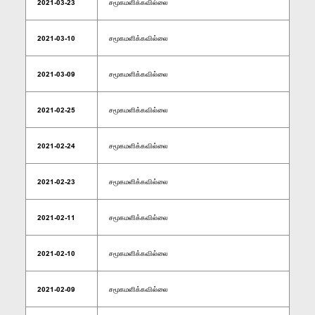
2021-03-23
சமூகமளிக்கவில்லை
2021-03-10
சமூகமளிக்கவில்லை
2021-03-09
சமூகமளிக்கவில்லை
2021-02-25
சமூகமளிக்கவில்லை
2021-02-24
சமூகமளிக்கவில்லை
2021-02-23
சமூகமளிக்கவில்லை
2021-02-11
சமூகமளிக்கவில்லை
2021-02-10
சமூகமளிக்கவில்லை
2021-02-09
சமூகமளிக்கவில்லை