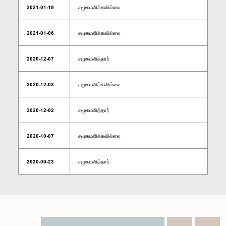
2021-01-19
சமூகமளிக்கவில்லை
2021-01-06
சமூகமளிக்கவில்லை
2020-12-07
சமூகமளித்தார்
2020-12-03
சமூகமளிக்கவில்லை
2020-12-02
சமூகமளித்தார்
2020-10-07
சமூகமளிக்கவில்லை
2020-09-23
சமூகமளித்தார்