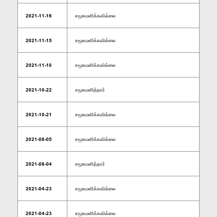
2021-11-16
சமூகமளிக்கவில்லை
2021-11-15
சமூகமளிக்கவில்லை
2021-11-10
சமூகமளிக்கவில்லை
2021-10-22
சமூகமளித்தார்
2021-10-21
சமூகமளிக்கவில்லை
2021-08-05
சமூகமளிக்கவில்லை
2021-08-04
சமூகமளித்தார்
2021-04-23
சமூகமளிக்கவில்லை
2021-04-23
சமூகமளிக்கவில்லை