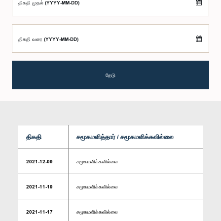
திகதி முதல் (YYYY-MM-DD)
திகதி வரை (YYYY-MM-DD)
தேடு
திகதி
சமூகமளித்தார் / சமூகமளிக்கவில்லை
2021-12-09
சமூகமளிக்கவில்லை
2021-11-19
சமூகமளிக்கவில்லை
2021-11-17
சமூகமளிக்கவில்லை