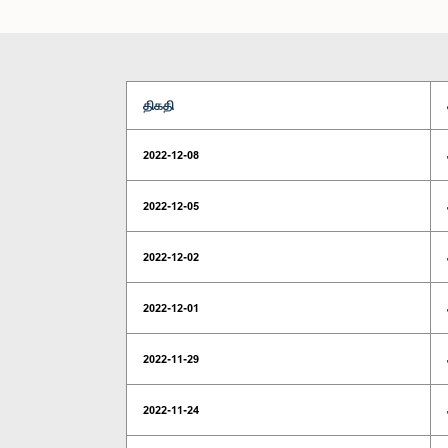
திகதி
2022-12-08
2022-12-05
2022-12-02
2022-12-01
2022-11-29
2022-11-24