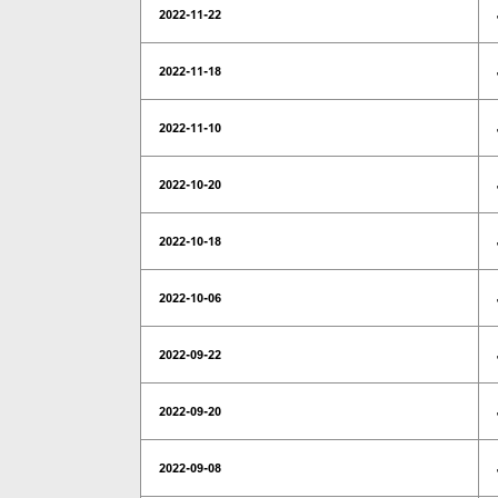
2022-11-22
2022-11-18
2022-11-10
2022-10-20
2022-10-18
2022-10-06
2022-09-22
2022-09-20
2022-09-08