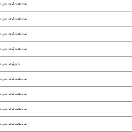
சமூகமளிக்கவில்லை
சமூகமளிக்கவில்லை
சமூகமளிக்கவில்லை
சமூகமளிக்கவில்லை
சமூகமளித்தார்
சமூகமளிக்கவில்லை
சமூகமளிக்கவில்லை
சமூகமளிக்கவில்லை
சமூகமளிக்கவில்லை