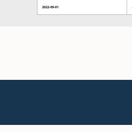
2022-09-01