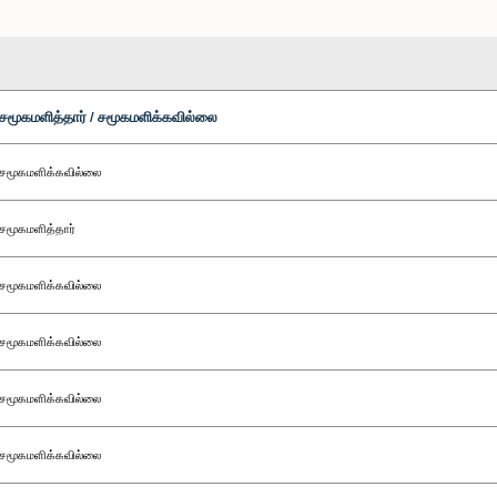
சமூகமளித்தார் / சமூகமளிக்கவில்லை
சமூகமளிக்கவில்லை
சமூகமளித்தார்
சமூகமளிக்கவில்லை
சமூகமளிக்கவில்லை
சமூகமளிக்கவில்லை
சமூகமளிக்கவில்லை