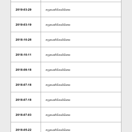
2019-03-29
சமூகமளிக்கவில்லை
2019-03-19
சமூகமளிக்கவில்லை
2018-10-26
சமூகமளிக்கவில்லை
2018-10-11
சமூகமளிக்கவில்லை
2018-09-18
சமூகமளிக்கவில்லை
2018-07-18
சமூகமளிக்கவில்லை
2018-07-18
சமூகமளிக்கவில்லை
2018-07-03
சமூகமளிக்கவில்லை
2018-05-22
சமூகமளிக்கவில்லை