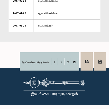
2017-07-26
சமூகமளிக்கவில்லை
2017-07-06
சமூகமளிக்கவில்லை
2017-06-21
சமூகமளித்தார்
இந்தப் பக்கத்தை பகிர்ந்து கொள்க
Facebook
X
WhatsApp
LinkedIn