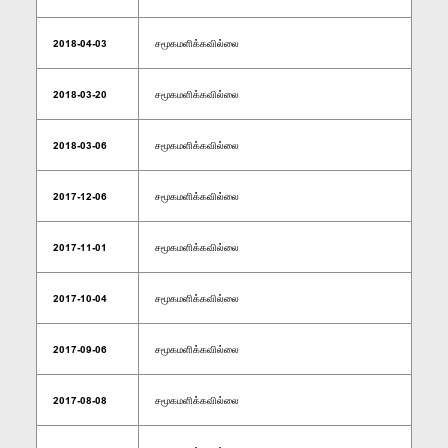
2018-04-03
சமூகமளிக்கவில்லை
2018-03-20
சமூகமளிக்கவில்லை
2018-03-06
சமூகமளிக்கவில்லை
2017-12-06
சமூகமளிக்கவில்லை
2017-11-01
சமூகமளிக்கவில்லை
2017-10-04
சமூகமளிக்கவில்லை
2017-09-06
சமூகமளிக்கவில்லை
2017-08-08
சமூகமளிக்கவில்லை