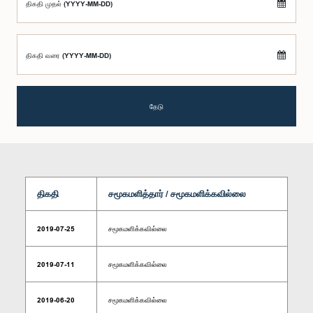
திகதி முதல் (YYYY-MM-DD)
திகதி வரை (YYYY-MM-DD)
தேடு
திகதி
சமூகமளித்தார் / சமூகமளிக்கவில்லை
2019-07-25
சமூகமளிக்கவில்லை
2019-07-11
சமூகமளிக்கவில்லை
2019-06-20
சமூகமளிக்கவில்லை