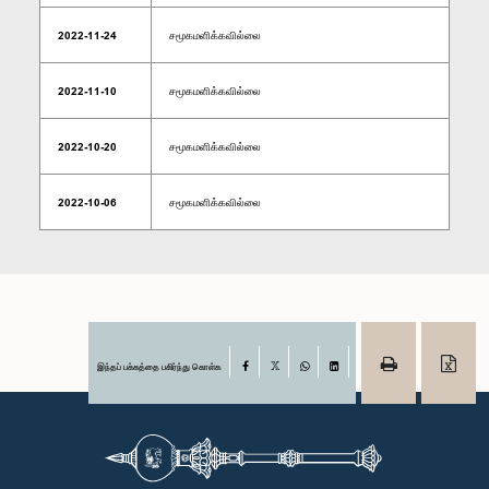
2022-11-24
சமூகமளிக்கவில்லை
2022-11-10
சமூகமளிக்கவில்லை
2022-10-20
சமூகமளிக்கவில்லை
2022-10-06
சமூகமளிக்கவில்லை
இந்தப் பக்கத்தை பகிர்ந்து கொள்க
Facebook
X
WhatsApp
LinkedIn