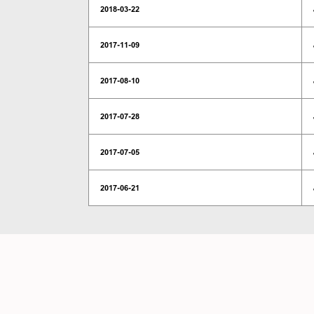
2018-03-22
2017-11-09
2017-08-10
2017-07-28
2017-07-05
2017-06-21