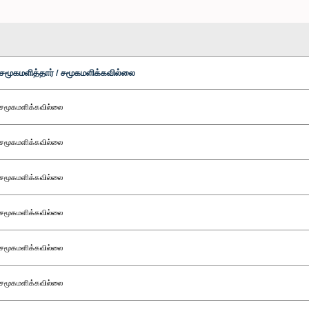
சமூகமளித்தார் / சமூகமளிக்கவில்லை
சமூகமளிக்கவில்லை
சமூகமளிக்கவில்லை
சமூகமளிக்கவில்லை
சமூகமளிக்கவில்லை
சமூகமளிக்கவில்லை
சமூகமளிக்கவில்லை