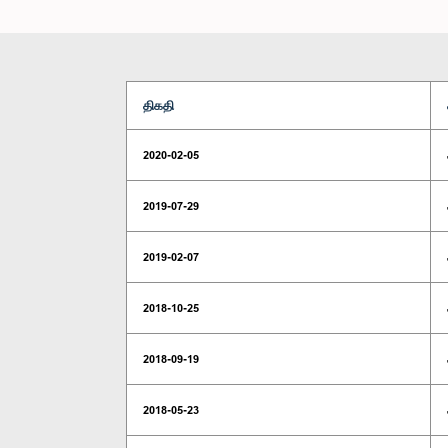
திகதி
2020-02-05
2019-07-29
2019-02-07
2018-10-25
2018-09-19
2018-05-23