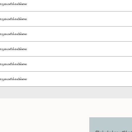
சமூகமளிக்கவில்லை
சமூகமளிக்கவில்லை
சமூகமளிக்கவில்லை
சமூகமளிக்கவில்லை
சமூகமளிக்கவில்லை
சமூகமளிக்கவில்லை