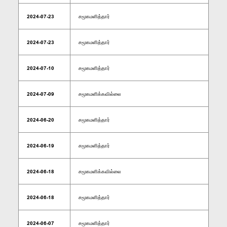
2024-07-23
சமூகமளித்தார்
2024-07-23
சமூகமளித்தார்
2024-07-10
சமூகமளித்தார்
2024-07-09
சமூகமளிக்கவில்லை
2024-06-20
சமூகமளித்தார்
2024-06-19
சமூகமளித்தார்
2024-06-18
சமூகமளிக்கவில்லை
2024-06-18
சமூகமளித்தார்
2024-06-07
சமூகமளித்தார்