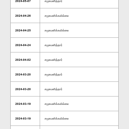
2024-05-07
சமூகமளித்தார்
2024-04-26
சமூகமளிக்கவில்லை
2024-04-25
சமூகமளிக்கவில்லை
2024-04-24
சமூகமளித்தார்
2024-04-02
சமூகமளித்தார்
2024-03-20
சமூகமளித்தார்
2024-03-20
சமூகமளித்தார்
2024-03-19
சமூகமளிக்கவில்லை
2024-03-19
சமூகமளிக்கவில்லை