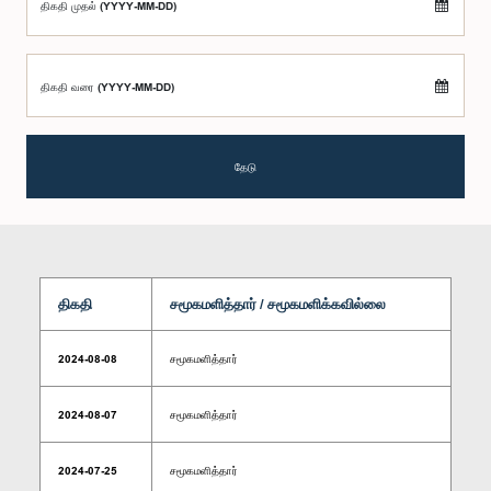
திகதி முதல் (YYYY-MM-DD)
திகதி வரை (YYYY-MM-DD)
தேடு
திகதி
சமூகமளித்தார் / சமூகமளிக்கவில்லை
2024-08-08
சமூகமளித்தார்
2024-08-07
சமூகமளித்தார்
2024-07-25
சமூகமளித்தார்