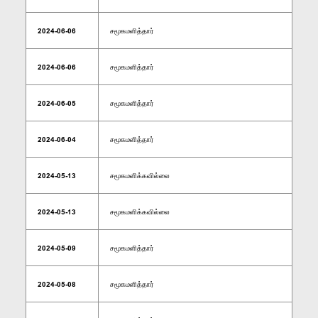
2024-06-06
சமூகமளித்தார்
2024-06-06
சமூகமளித்தார்
2024-06-05
சமூகமளித்தார்
2024-06-04
சமூகமளித்தார்
2024-05-13
சமூகமளிக்கவில்லை
2024-05-13
சமூகமளிக்கவில்லை
2024-05-09
சமூகமளித்தார்
2024-05-08
சமூகமளித்தார்