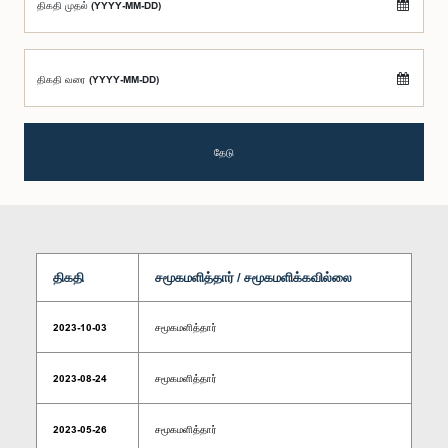
திகதி முதல் (YYYY-MM-DD)
திகதி வரை (YYYY-MM-DD)
தேடு
திகதி
சமூகமளித்தார் / சமூகமளிக்கவில்லை
2023-10-03
சமூகமளித்தார்
2023-08-24
சமூகமளித்தார்
2023-05-26
சமூகமளித்தார்