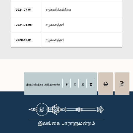
2021-07-01
சமூகமளிக்கவில்லை
2021-01-06
சமூகமளித்தார்
2020-12-01
சமூகமளித்தார்
இந்தப் பக்கத்தை பகிர்ந்து கொள்க
Facebook
X
WhatsApp
LinkedIn