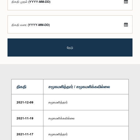
திகதி முதல் (YYYY-MM-DD)
திகதி வரை (YYYY-MM-DD)
தேடு
திகதி
சமூகமளித்தார் / சமூகமளிக்கவில்லை
2021-12-09
சமூகமளித்தார்
2021-11-19
சமூகமளிக்கவில்லை
2021-11-17
சமூகமளித்தார்