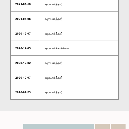
2021-01-19
சமூகமளித்தார்
2021-01-06
சமூகமளித்தார்
2020-12-07
சமூகமளித்தார்
2020-12-03
சமூகமளிக்கவில்லை
2020-12-02
சமூகமளித்தார்
2020-10-07
சமூகமளித்தார்
2020-09-23
சமூகமளித்தார்