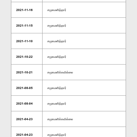
2021-11-16
சமூகமளித்தார்
2021-11-15
சமூகமளித்தார்
2021-11-10
சமூகமளித்தார்
2021-10-22
சமூகமளித்தார்
2021-10-21
சமூகமளிக்கவில்லை
2021-08-05
சமூகமளித்தார்
2021-08-04
சமூகமளித்தார்
2021-04-23
சமூகமளிக்கவில்லை
2021-04-23
சமூகமளித்தார்