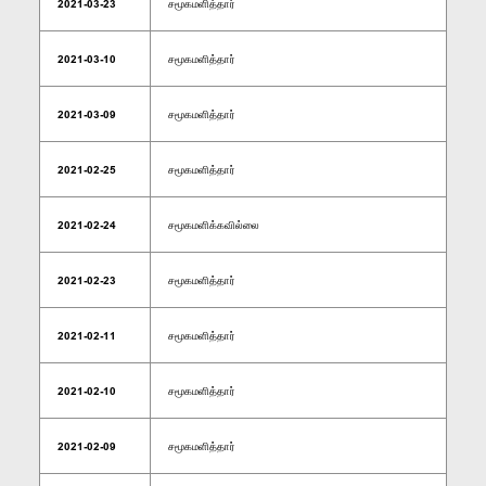
2021-03-23
சமூகமளித்தார்
2021-03-10
சமூகமளித்தார்
2021-03-09
சமூகமளித்தார்
2021-02-25
சமூகமளித்தார்
2021-02-24
சமூகமளிக்கவில்லை
2021-02-23
சமூகமளித்தார்
2021-02-11
சமூகமளித்தார்
2021-02-10
சமூகமளித்தார்
2021-02-09
சமூகமளித்தார்