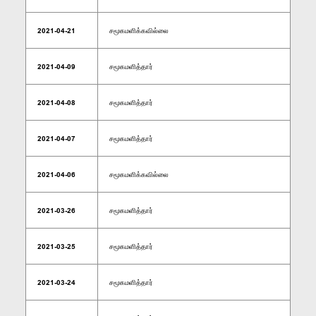
2021-04-21
சமூகமளிக்கவில்லை
2021-04-09
சமூகமளித்தார்
2021-04-08
சமூகமளித்தார்
2021-04-07
சமூகமளித்தார்
2021-04-06
சமூகமளிக்கவில்லை
2021-03-26
சமூகமளித்தார்
2021-03-25
சமூகமளித்தார்
2021-03-24
சமூகமளித்தார்