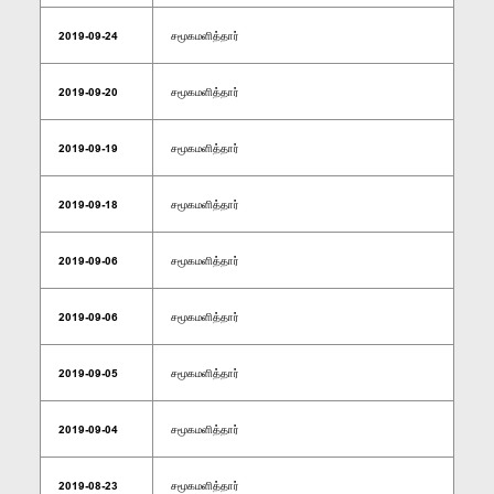
2019-09-24
சமூகமளித்தார்
2019-09-20
சமூகமளித்தார்
2019-09-19
சமூகமளித்தார்
2019-09-18
சமூகமளித்தார்
2019-09-06
சமூகமளித்தார்
2019-09-06
சமூகமளித்தார்
2019-09-05
சமூகமளித்தார்
2019-09-04
சமூகமளித்தார்
2019-08-23
சமூகமளித்தார்