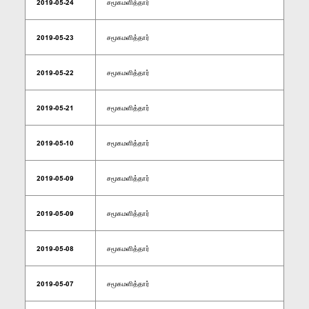
2019-05-24
சமூகமளித்தார்
2019-05-23
சமூகமளித்தார்
2019-05-22
சமூகமளித்தார்
2019-05-21
சமூகமளித்தார்
2019-05-10
சமூகமளித்தார்
2019-05-09
சமூகமளித்தார்
2019-05-09
சமூகமளித்தார்
2019-05-08
சமூகமளித்தார்
2019-05-07
சமூகமளித்தார்