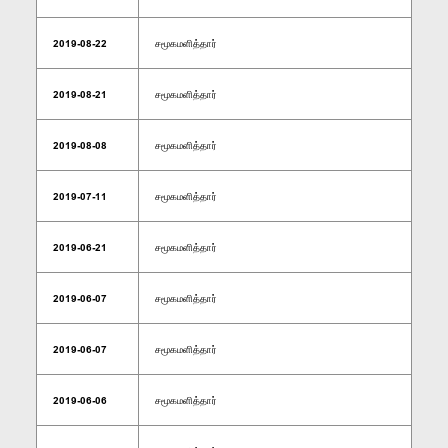
2019-08-22
சமூகமளித்தார்
2019-08-21
சமூகமளித்தார்
2019-08-08
சமூகமளித்தார்
2019-07-11
சமூகமளித்தார்
2019-06-21
சமூகமளித்தார்
2019-06-07
சமூகமளித்தார்
2019-06-07
சமூகமளித்தார்
2019-06-06
சமூகமளித்தார்