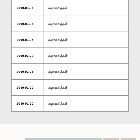
2019-03-07
சமூகமளித்தார்
2019-03-07
சமூகமளித்தார்
2019-03-06
சமூகமளித்தார்
2019-02-22
சமூகமளித்தார்
2019-02-21
சமூகமளித்தார்
2019-02-20
சமூகமளித்தார்
2019-02-20
சமூகமளித்தார்