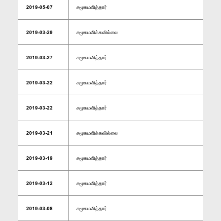
2019-05-07
சமூகமளித்தார்
2019-03-29
சமூகமளிக்கவில்லை
2019-03-27
சமூகமளித்தார்
2019-03-22
சமூகமளித்தார்
2019-03-22
சமூகமளித்தார்
2019-03-21
சமூகமளிக்கவில்லை
2019-03-19
சமூகமளித்தார்
2019-03-12
சமூகமளித்தார்
2019-03-08
சமூகமளித்தார்