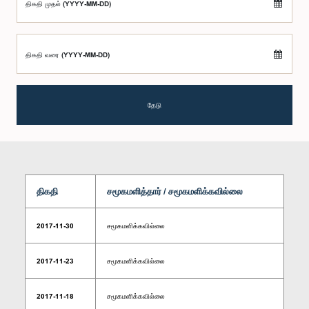
திகதி முதல் (YYYY-MM-DD)
திகதி வரை (YYYY-MM-DD)
தேடு
திகதி
சமூகமளித்தார் / சமூகமளிக்கவில்லை
2017-11-30
சமூகமளிக்கவில்லை
2017-11-23
சமூகமளிக்கவில்லை
2017-11-18
சமூகமளிக்கவில்லை