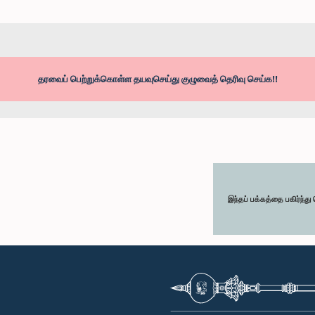
தரவைப் பெற்றுக்கொள்ள தயவுசெய்து குழுவைத் தெரிவு செய்க!!
இந்தப் பக்கத்தை பகிர்ந்த