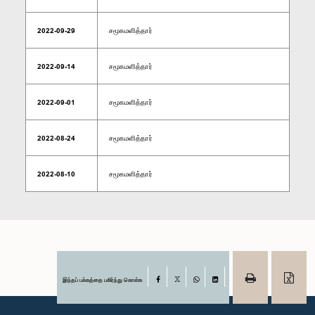
2022-09-29
சமூகமளித்தார்
2022-09-14
சமூகமளித்தார்
2022-09-01
சமூகமளித்தார்
2022-08-24
சமூகமளித்தார்
2022-08-10
சமூகமளித்தார்
இந்தப் பக்கத்தை பகிர்ந்து கொள்க
Facebook
X
WhatsApp
LinkedIn