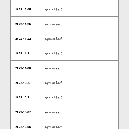
2022-12-05
சமூகமளித்தார்
2022-11-25
சமூகமளித்தார்
2022-11-22
சமூகமளித்தார்
2022-11-11
சமூகமளித்தார்
2022-11-08
சமூகமளித்தார்
2022-10-27
சமூகமளித்தார்
2022-10-21
சமூகமளித்தார்
2022-10-07
சமூகமளித்தார்
2022-10-06
சமூகமளித்தார்