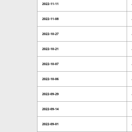
2022-11-11
2022-11-08
2022-10-27
2022-10-21
2022-10-07
2022-10-06
2022-09-29
2022-09-14
2022-09-01