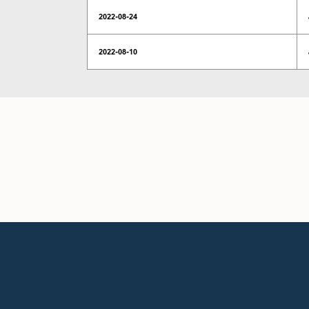
2022-08-24
2022-08-10