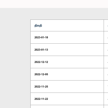
திகதி
2023-01-18
2023-01-13
2022-12-12
2022-12-05
2022-11-25
2022-11-22