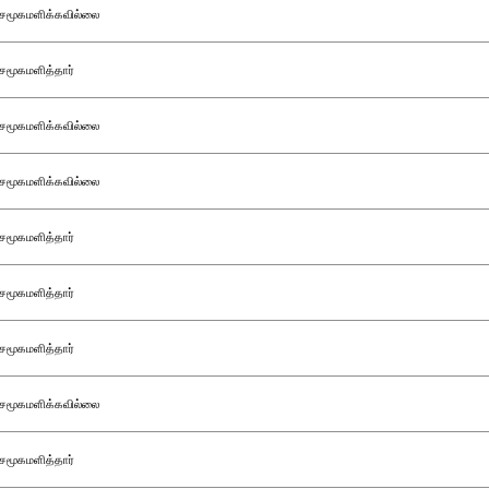
சமூகமளிக்கவில்லை
சமூகமளித்தார்
சமூகமளிக்கவில்லை
சமூகமளிக்கவில்லை
சமூகமளித்தார்
சமூகமளித்தார்
சமூகமளித்தார்
சமூகமளிக்கவில்லை
சமூகமளித்தார்