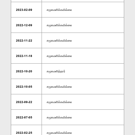
2023-02-09
சமூகமளிக்கவில்லை
2022-12-09
சமூகமளிக்கவில்லை
2022-11-22
சமூகமளிக்கவில்லை
2022-11-18
சமூகமளிக்கவில்லை
2022-10-20
சமூகமளித்தார்
2022-10-05
சமூகமளிக்கவில்லை
2022-09-22
சமூகமளிக்கவில்லை
2022-07-05
சமூகமளிக்கவில்லை
2022-02-25
சமூகமளிக்கவில்லை