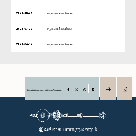
2021-10-21
சமூகமளிக்கவில்லை
2021-07-08
சமூகமளிக்கவில்லை
2021-04-07
சமூகமளிக்கவில்லை
இந்தப் பக்கத்தை பகிர்ந்து கொள்க
Facebook
X
WhatsApp
LinkedIn