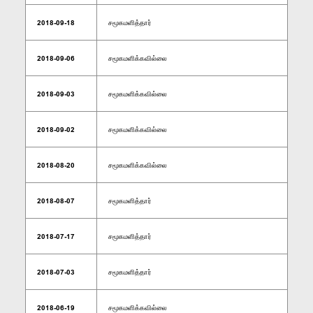
2018-09-18
சமூகமளித்தார்
2018-09-06
சமூகமளிக்கவில்லை
2018-09-03
சமூகமளிக்கவில்லை
2018-09-02
சமூகமளிக்கவில்லை
2018-08-20
சமூகமளிக்கவில்லை
2018-08-07
சமூகமளித்தார்
2018-07-17
சமூகமளித்தார்
2018-07-03
சமூகமளித்தார்
2018-06-19
சமூகமளிக்கவில்லை