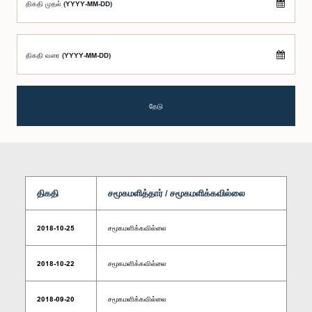
திகதி முதல் (YYYY-MM-DD)
திகதி வரை (YYYY-MM-DD)
தேடு
திகதி
சமூகமளித்தார் / சமூகமளிக்கவில்லை
2018-10-25
சமூகமளிக்கவில்லை
2018-10-22
சமூகமளிக்கவில்லை
2018-09-20
சமூகமளிக்கவில்லை