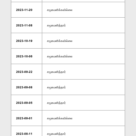
2023-11-20
சமூகமளிக்கவில்லை
2023-11-08
சமூகமளித்தார்
2023-10-19
சமூகமளிக்கவில்லை
2023-10-06
சமூகமளிக்கவில்லை
2023-09-22
சமூகமளித்தார்
2023-09-08
சமூகமளித்தார்
2023-09-05
சமூகமளித்தார்
2023-09-01
சமூகமளிக்கவில்லை
2023-08-11
சமூகமளித்தார்