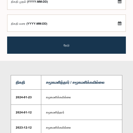
திகதி முதல் (YYYY-MM-DD)
திகதி வரை (YYYY-MM-DD)
தேடு
திகதி
சமூகமளித்தார் / சமூகமளிக்கவில்லை
2024-01-23
சமூகமளிக்கவில்லை
2024-01-12
சமூகமளித்தார்
2023-12-12
சமூகமளிக்கவில்லை