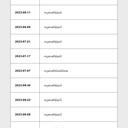
2023-08-11
சமூகமளித்தார்
2023-08-08
சமூகமளித்தார்
2023-07-21
சமூகமளித்தார்
2023-07-17
சமூகமளித்தார்
2023-07-07
சமூகமளிக்கவில்லை
2023-06-30
சமூகமளித்தார்
2023-06-22
சமூகமளித்தார்
2023-06-08
சமூகமளித்தார்