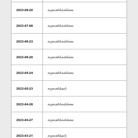
2023-09-20
சமூகமளிக்கவில்லை
2023-07-06
சமூகமளிக்கவில்லை
2023-06-23
சமூகமளிக்கவில்லை
2023-06-20
சமூகமளிக்கவில்லை
2023-05-24
சமூகமளிக்கவில்லை
2023-05-23
சமூகமளித்தார்
2023-04-28
சமூகமளிக்கவில்லை
2023-04-27
சமூகமளிக்கவில்லை
2023-03-21
சமூகமளித்தார்