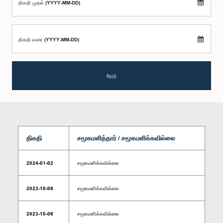
திகதி முதல் (YYYY-MM-DD)
திகதி வரை (YYYY-MM-DD)
தேடு
திகதி
சமூகமளித்தார் / சமூகமளிக்கவில்லை
2024-01-02
சமூகமளிக்கவில்லை
2023-10-09
சமூகமளிக்கவில்லை
2023-10-06
சமூகமளிக்கவில்லை