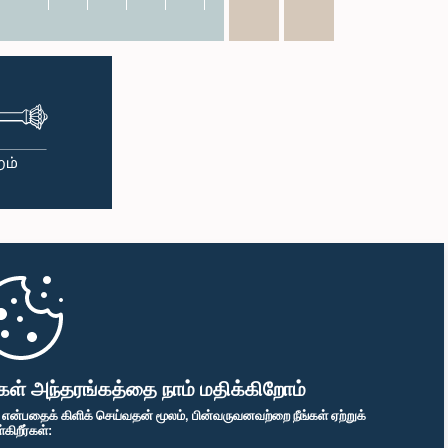
கள் அந்தரங்கத்தை நாம் மதிக்கிறோம்
" என்பதைக் கிளிக் செய்வதன் மூலம், பின்வருவனவற்றை நீங்கள் ஏற்றுக்
ிறீர்கள்: