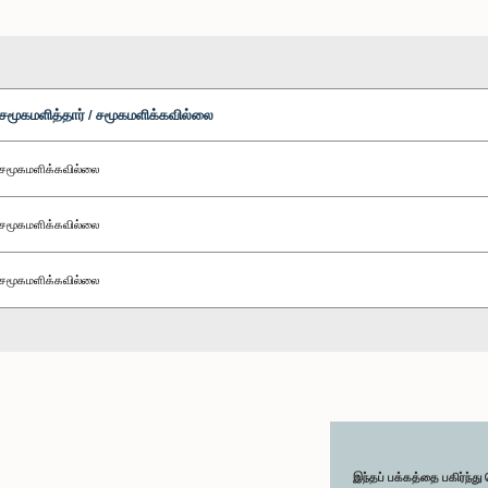
சமூகமளித்தார் / சமூகமளிக்கவில்லை
சமூகமளிக்கவில்லை
சமூகமளிக்கவில்லை
சமூகமளிக்கவில்லை
இந்தப் பக்கத்தை பகிர்ந்த