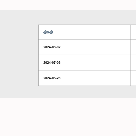
திகதி
2024-08-02
2024-07-03
2024-05-28