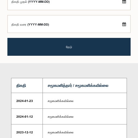
திகதி முதல் (YYYY-MM-DD)
திகதி வரை (YYYY-MM-DD)
தேடு
திகதி
சமூகமளித்தார் / சமூகமளிக்கவில்லை
2024-01-23
சமூகமளிக்கவில்லை
2024-01-12
சமூகமளிக்கவில்லை
2023-12-12
சமூகமளிக்கவில்லை