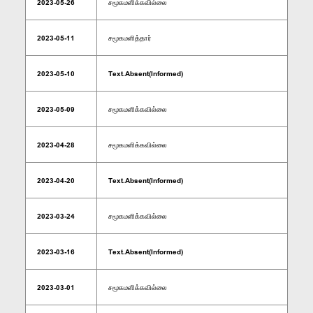
2023-05-26
சமூகமளிக்கவில்லை
2023-05-11
சமூகமளித்தார்
2023-05-10
Text.Absent(Informed)
2023-05-09
சமூகமளிக்கவில்லை
2023-04-28
சமூகமளிக்கவில்லை
2023-04-20
Text.Absent(Informed)
2023-03-24
சமூகமளிக்கவில்லை
2023-03-16
Text.Absent(Informed)
2023-03-01
சமூகமளிக்கவில்லை