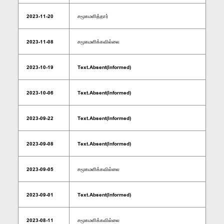
2023-11-20
சமூகமளித்தார்
2023-11-08
சமூகமளிக்கவில்லை
2023-10-19
Text.Absent(Informed)
2023-10-06
Text.Absent(Informed)
2023-09-22
Text.Absent(Informed)
2023-09-08
Text.Absent(Informed)
2023-09-05
சமூகமளிக்கவில்லை
2023-09-01
Text.Absent(Informed)
2023-08-11
சமூகமளிக்கவில்லை