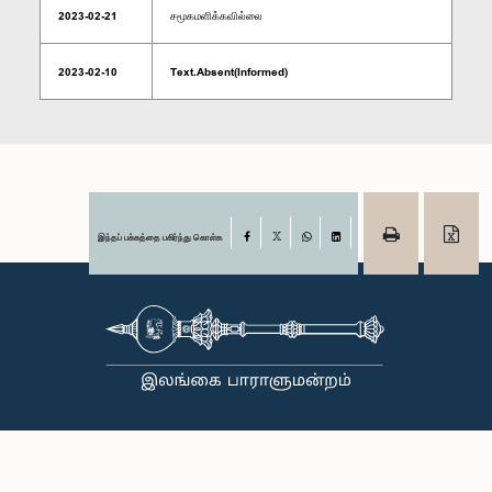
2023-02-21
சமூகமளிக்கவில்லை
2023-02-10
Text.Absent(Informed)
இந்தப் பக்கத்தை பகிர்ந்து கொள்க
Facebook
X
WhatsApp
LinkedIn