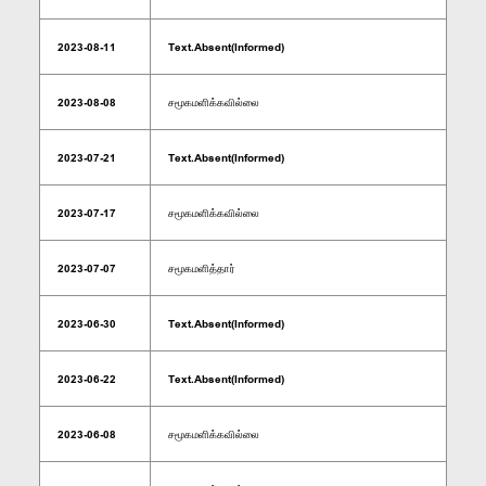
2023-08-11
Text.Absent(Informed)
2023-08-08
சமூகமளிக்கவில்லை
2023-07-21
Text.Absent(Informed)
2023-07-17
சமூகமளிக்கவில்லை
2023-07-07
சமூகமளித்தார்
2023-06-30
Text.Absent(Informed)
2023-06-22
Text.Absent(Informed)
2023-06-08
சமூகமளிக்கவில்லை