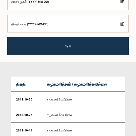
திகதி முதல் (YYYY-MM-DD)
திகதி வரை (YYYY-MM-DD)
தேடு
திகதி
சமூகமளித்தார் / சமூகமளிக்கவில்லை
2018-10-26
சமூகமளிக்கவில்லை
2018-10-25
சமூகமளிக்கவில்லை
2018-10-11
சமூகமளிக்கவில்லை