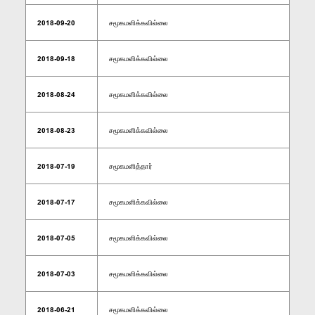
2018-09-20
சமூகமளிக்கவில்லை
2018-09-18
சமூகமளிக்கவில்லை
2018-08-24
சமூகமளிக்கவில்லை
2018-08-23
சமூகமளிக்கவில்லை
2018-07-19
சமூகமளித்தார்
2018-07-17
சமூகமளிக்கவில்லை
2018-07-05
சமூகமளிக்கவில்லை
2018-07-03
சமூகமளிக்கவில்லை
2018-06-21
சமூகமளிக்கவில்லை