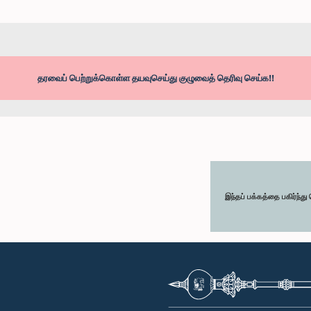
தரவைப் பெற்றுக்கொள்ள தயவுசெய்து குழுவைத் தெரிவு செய்க!!
இந்தப் பக்கத்தை பகிர்ந்த