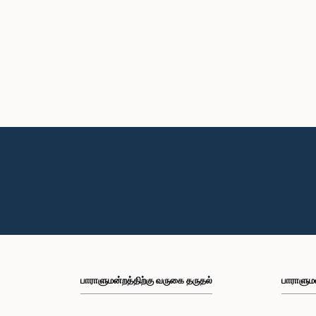
பாராளுமன்றத்திற்கு வருகை தருதல்
பாராளும