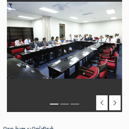
Previous
Next
தொடர்புடைய செய்திகள்