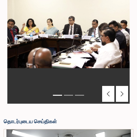
Previous
Next
தொடர்புடைய செய்திகள்