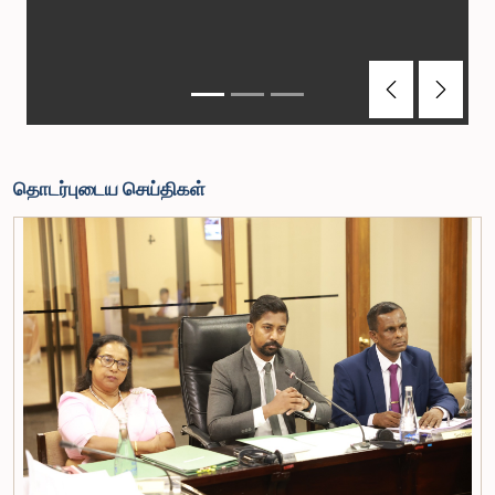
Previous
Next
தொடர்புடைய செய்திகள்