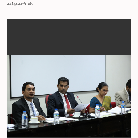
கலந்துகொண்டனர்.