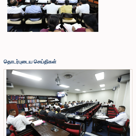
தொடர்புடைய செய்திகள்