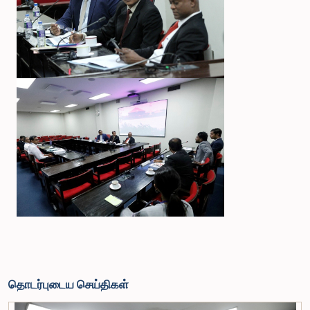
தொடர்புடைய செய்திகள்