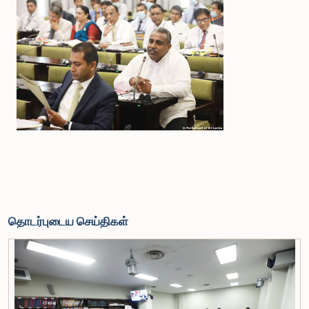
தொடர்புடைய செய்திகள்