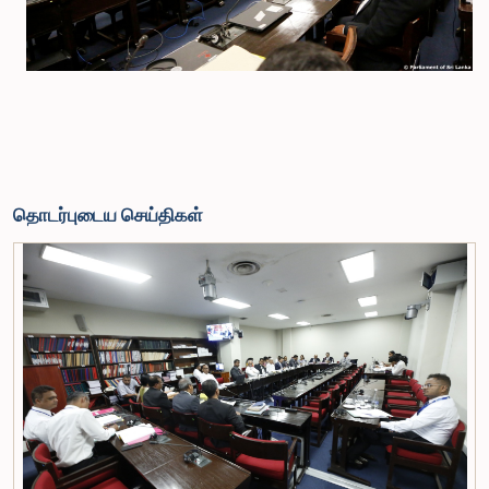
தொடர்புடைய செய்திகள்