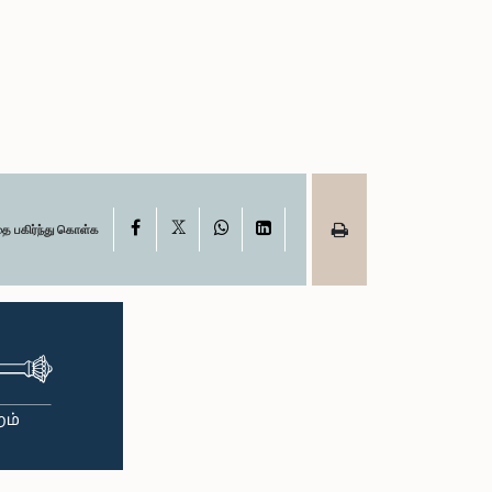
X
Facebook
WhatsApp
LinkedIn
தை பகிர்ந்து கொள்க