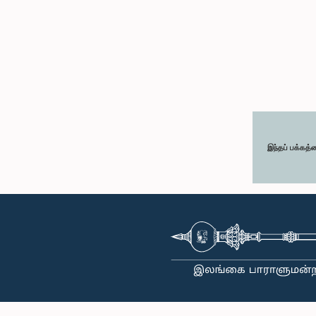
இந்தப் பக்கத்