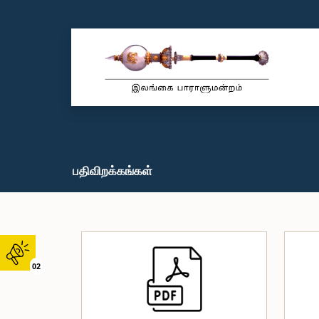
பதிவிறக்கங்கள்
02