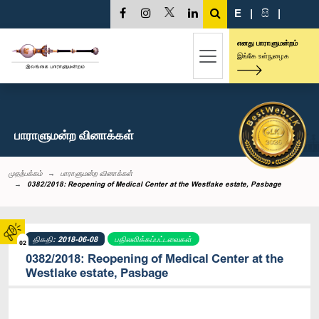
E
|
සි
|
எனது பாராளுமன்றம்
இங்கே உள்நுழைக
பாராளுமன்ற வினாக்கள்
முதற்பக்கம்
பாராளுமன்ற வினாக்கள்
0382/2018: Reopening of Medical Center at the Westlake estate, Pasbage
திகதி: 2018-06-08
பதிலளிக்கப்பட்டவைகள்
02
0382/2018: Reopening of Medical Center at the
Westlake estate, Pasbage