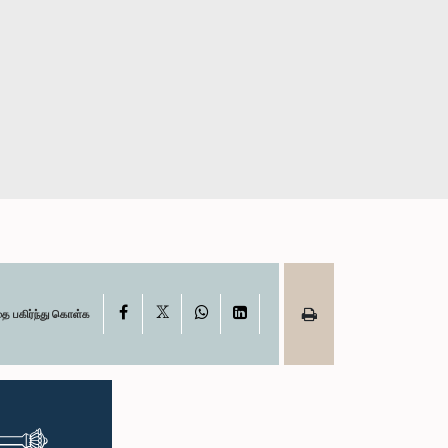
X
Facebook
WhatsApp
LinkedIn
தை பகிர்ந்து கொள்க