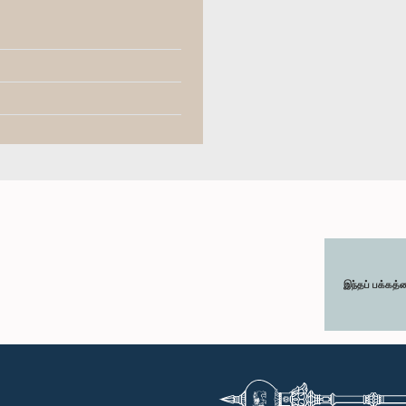
இந்தப் பக்கத்