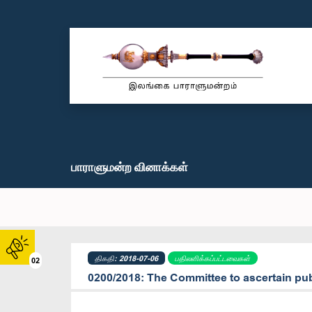
பாராளுமன்ற வினாக்கள்
திகதி: 2018-07-06
பதிலளிக்கப்பட்டவைகள்
02
0200/2018: The Committee to ascertain pub