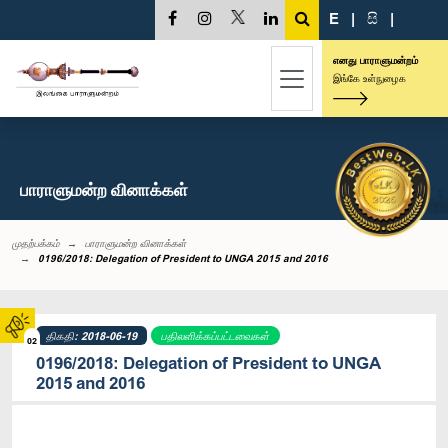
E
|
සි
|
எனது பாராளுமன்றம்
இங்கே உள்நுழைக
பாராளுமன்ற வினாக்கள்
முதற்பக்கம்
பாராளுமன்ற வினாக்கள்
0196/2018: Delegation of President to UNGA 2015 and 2016
திகதி: 2018-06-19
பதிலளிக்கப்பட்டவைகள்
02
0196/2018: Delegation of President to UNGA
2015 and 2016