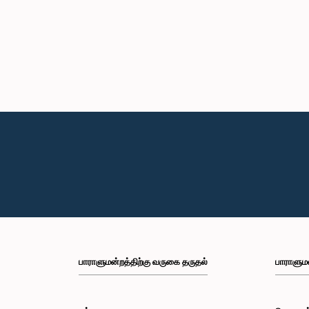
பாராளுமன்றத்திற்கு வருகை தருதல்
பாராளும