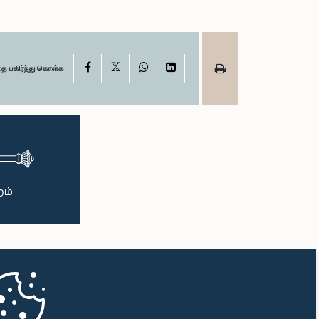
X
Facebook
WhatsApp
LinkedIn
தை பகிர்ந்து கொள்க