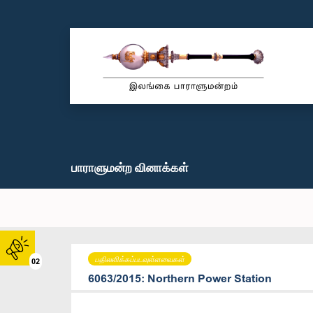
பாராளுமன்ற வினாக்கள்
பதிலளிக்கப்படவுள்ளவைகள்
02
6063/2015: Northern Power Station