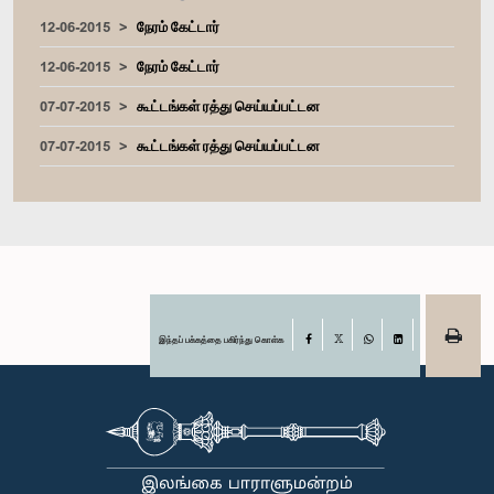
12-06-2015
நேரம் கேட்டார்
12-06-2015
நேரம் கேட்டார்
07-07-2015
கூட்டங்கள் ரத்து செய்யப்பட்டன
07-07-2015
கூட்டங்கள் ரத்து செய்யப்பட்டன
இந்தப் பக்கத்தை பகிர்ந்து கொள்க
Facebook
X
WhatsApp
LinkedIn