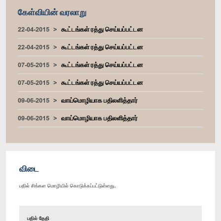
கேள்வியின் வரலாறு
22-04-2015
கூட்டங்கள் ரத்து செய்யப்பட்டன
22-04-2015
கூட்டங்கள் ரத்து செய்யப்பட்டன
07-05-2015
கூட்டங்கள் ரத்து செய்யப்பட்டன
07-05-2015
கூட்டங்கள் ரத்து செய்யப்பட்டன
09-06-2015
வாய்மொழியாக பதிலளித்தார்
09-06-2015
வாய்மொழியாக பதிலளித்தார்
விடை
பதில் சிங்கள மொழியில் கொடுக்கப்பட்டுள்ளது.
பதில் தேதி